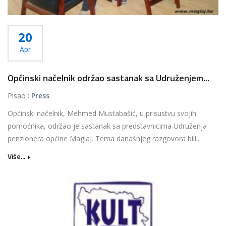
20
Apr
Općinski načelnik održao sastanak sa Udruženjem...
Pisao :
Press
Općinski načelnik, Mehmed Mustabašić, u prisustvu svojih
pomoćnika, održao je sastanak sa predstavnicima Udruženja
penzionera općine Maglaj. Tema današnjeg razgovora bili...
Više...