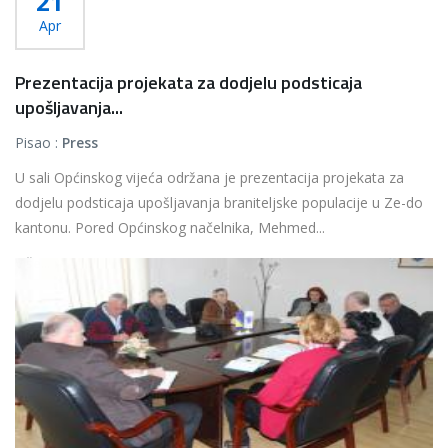
21
Apr
Prezentacija projekata za dodjelu podsticaja
upošljavanja...
Pisao :
Press
U sali Općinskog vijeća održana je prezentacija projekata za
dodjelu podsticaja upošljavanja braniteljske populacije u Ze-do
kantonu. Pored Općinskog načelnika, Mehmed...
Više...