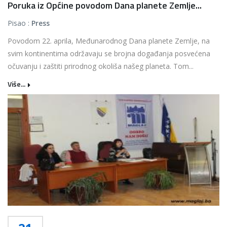
Poruka iz Općine povodom Dana planete Zemlje...
Pisao :
Press
Povodom 22. aprila, Međunarodnog Dana planete Zemlje, na
svim kontinentima održavaju se brojna događanja posvećena
očuvanju i zaštiti prirodnog okoliša našeg planeta. Tom...
Više...