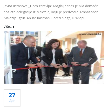
Javna ustanova „Dom zdravlja“ Maglaj danas je bila domaćin
posjete delegacije iz Malezije, koju je predvodio Ambasador
Malezije, gdin. Anuar Kasman. Pored njega, u sklopu...
Više...
27
Apr