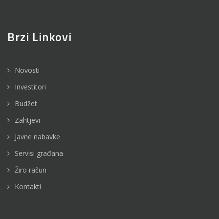
Brzi Linkovi
Novosti
Investitori
Budžet
Zahtjevi
Javne nabavke
Servisi građana
Žiro račun
Kontakti