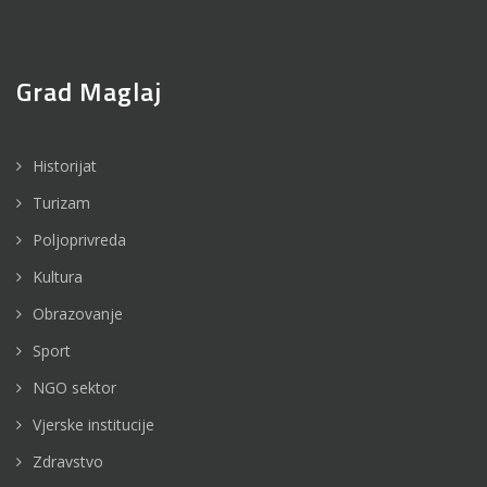
Grad Maglaj
Historijat
Turizam
Poljoprivreda
Kultura
Obrazovanje
Sport
NGO sektor
Vjerske institucije
Zdravstvo