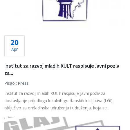
20
Apr
Institut za razvoj mladih KULT raspisuje Javni poziv
za...
Pisao :
Press
Institut za razvoj mladih KULT raspisuje Javni poziv za
dostavljanje prijedloga lokalnih građanskih inicijativa (LGI),
isključivo za omladinska udruženja i udruženja, koja se...
Više...