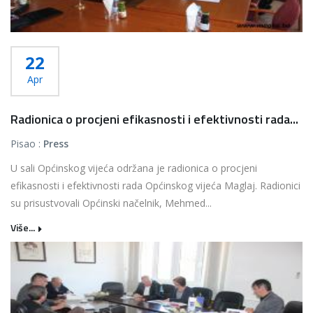
22
Apr
Radionica o procjeni efikasnosti i efektivnosti rada...
Pisao :
Press
U sali Općinskog vijeća održana je radionica o procjeni
efikasnosti i efektivnosti rada Općinskog vijeća Maglaj. Radionici
su prisustvovali Općinski načelnik, Mehmed...
Više...