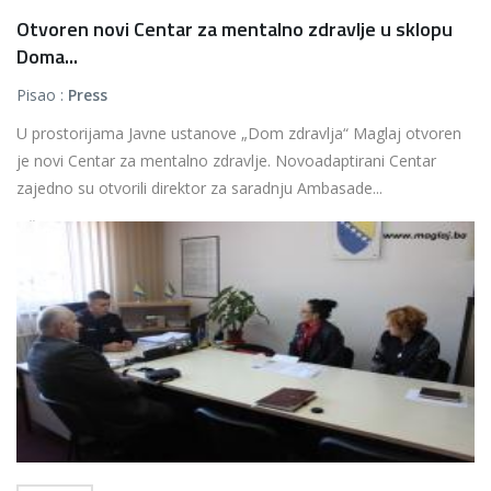
Otvoren novi Centar za mentalno zdravlje u sklopu
Doma...
Pisao :
Press
U prostorijama Javne ustanove „Dom zdravlja“ Maglaj otvoren
je novi Centar za mentalno zdravlje. Novoadaptirani Centar
zajedno su otvorili direktor za saradnju Ambasade...
Više...