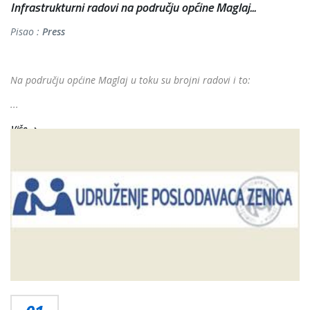
Infrastrukturni radovi na području općine Maglaj...
Pisao :
Press
Na području općine Maglaj u toku su brojni radovi i to:
...
Više...