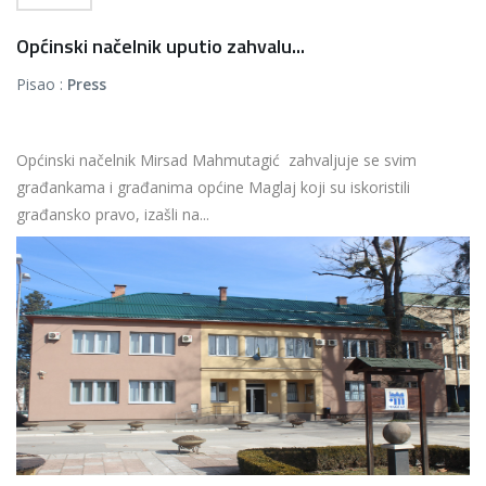
Općinski načelnik uputio zahvalu...
Pisao :
Press
Općinski načelnik Mirsad Mahmutagić zahvaljuje se svim
građankama i građanima općine Maglaj koji su iskoristili
građansko pravo, izašli na...
Više...