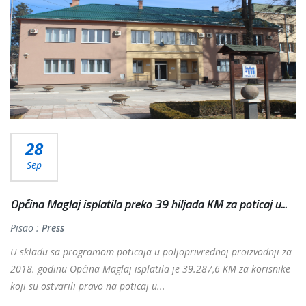
28
Sep
Općina Maglaj isplatila preko 39 hiljada KM za poticaj u...
Pisao :
Press
U skladu sa programom poticaja u poljoprivrednoj proizvodnji za
2018. godinu Općina Maglaj isplatila je 39.287,6 KM za korisnike
koji su ostvarili pravo na poticaj u...