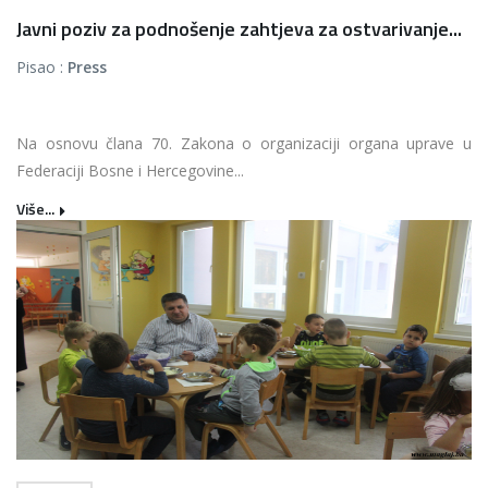
Javni poziv za podnošenje zahtjeva za ostvarivanje...
Pisao :
Press
Na osnovu člana 70. Zakona o organizaciji organa uprave u
Federaciji Bosne i Hercegovine...
Više...