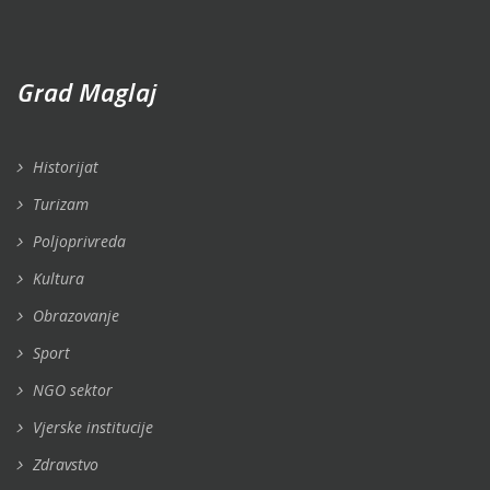
Grad Maglaj
Historijat
Turizam
Poljoprivreda
Kultura
Obrazovanje
Sport
NGO sektor
Vjerske institucije
Zdravstvo