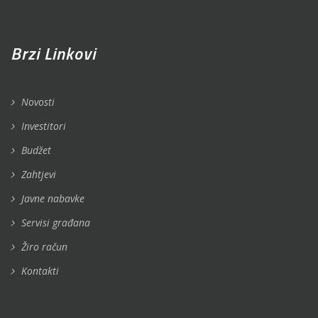
Brzi Linkovi
Novosti
Investitori
Budžet
Zahtjevi
Javne nabavke
Servisi građana
Žiro račun
Kontakti