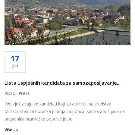
17
Jun
Lista uspješnih kandidata za samozapošljavanje...
Pisao :
Press
Obavještavaju se kandidati koji su aplicirali na sredstva
Ministarstva za boračka pitanja za poticaj samozapošljavanja
pripadnika branilačke populacije po...
Više...