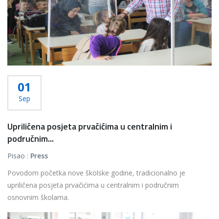
01
Sep
Upriličena posjeta prvačićima u centralnim i
područnim...
Pisao :
Press
Povodom početka nove školske godine, tradicionalno je
upriličena posjeta prvačićima u centralnim i područnim
osnovnim školama.