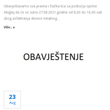
Obavještavamo sva pravna i fizička lica sa područja općine
Maglaj da će se sutra 27.08.2021.godine od 8,00 do 16,00 sati
zbog asfaltiranja dionice lokalnog...
Više...
23
Aug