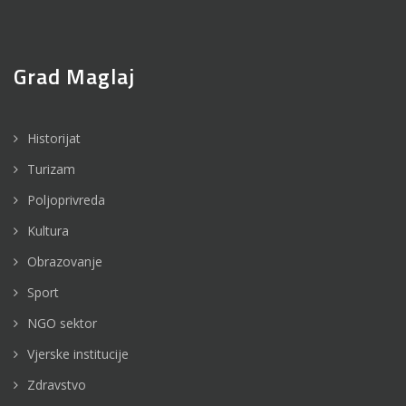
Grad Maglaj
Historijat
Turizam
Poljoprivreda
Kultura
Obrazovanje
Sport
NGO sektor
Vjerske institucije
Zdravstvo