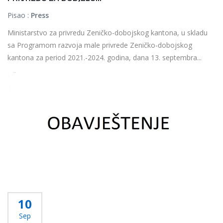
Pisao :
Press
Ministarstvo za privredu Zeničko-dobojskog kantona, u skladu
sa Programom razvoja male privrede Zeničko-dobojskog
kantona za period 2021.-2024. godina, dana 13. septembra...
Više...
10
Sep