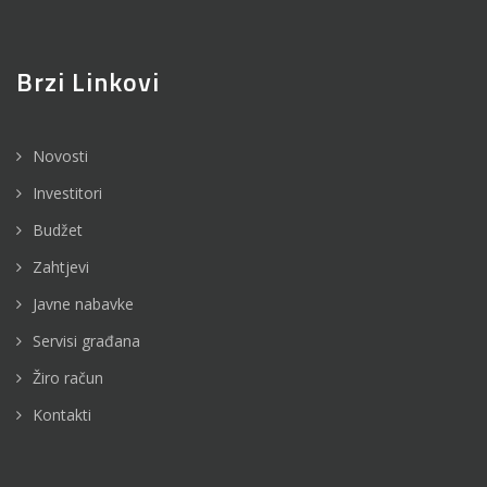
Brzi Linkovi
Novosti
Investitori
Budžet
Zahtjevi
Javne nabavke
Servisi građana
Žiro račun
Kontakti