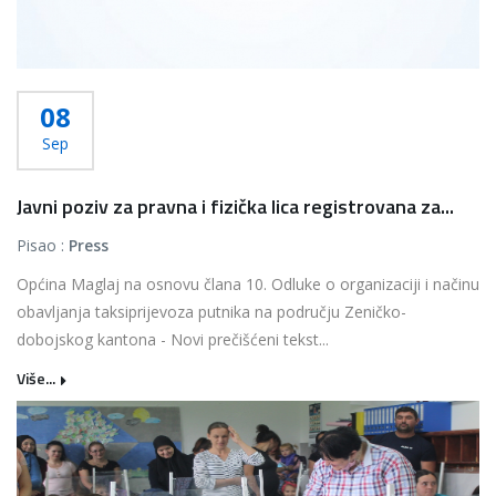
08
Sep
Javni poziv za pravna i fizička lica registrovana za...
Pisao :
Press
Općina Maglaj na osnovu člana 10. Odluke o organizaciji i načinu
obavljanja taksiprijevoza putnika na području Zeničko-
dobojskog kantona - Novi prečišćeni tekst...
Više...