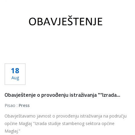
18
Aug
Obavještenje o provođenju istraživanja "“Izrada...
Pisao :
Press
Obavještavamo javnost o provođenju istraživanja na području
općine Maglaj “Izrada studije stambenog sektora općine
Maglaj.”