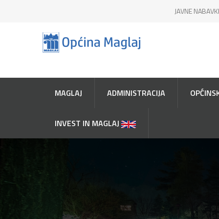
JAVNE NABAVK
MAGLAJ
ADMINISTRACIJA
OPĆINSK
INVEST IN MAGLAJ