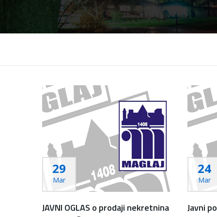
29
24
Mar
Mar
JAVNI OGLAS o prodaji nekretnina
Javni po