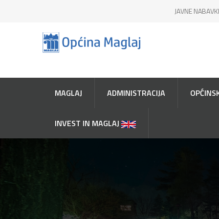
JAVNE NABAVK
MAGLAJ
ADMINISTRACIJA
OPĆINSK
INVEST IN MAGLAJ