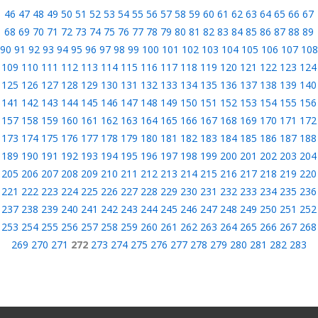
46
47
48
49
50
51
52
53
54
55
56
57
58
59
60
61
62
63
64
65
66
67
68
69
70
71
72
73
74
75
76
77
78
79
80
81
82
83
84
85
86
87
88
89
90
91
92
93
94
95
96
97
98
99
100
101
102
103
104
105
106
107
108
109
110
111
112
113
114
115
116
117
118
119
120
121
122
123
124
125
126
127
128
129
130
131
132
133
134
135
136
137
138
139
140
141
142
143
144
145
146
147
148
149
150
151
152
153
154
155
156
157
158
159
160
161
162
163
164
165
166
167
168
169
170
171
172
173
174
175
176
177
178
179
180
181
182
183
184
185
186
187
188
189
190
191
192
193
194
195
196
197
198
199
200
201
202
203
204
205
206
207
208
209
210
211
212
213
214
215
216
217
218
219
220
221
222
223
224
225
226
227
228
229
230
231
232
233
234
235
236
237
238
239
240
241
242
243
244
245
246
247
248
249
250
251
252
253
254
255
256
257
258
259
260
261
262
263
264
265
266
267
268
269
270
271
272
273
274
275
276
277
278
279
280
281
282
283