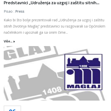
Predstavnici „Udruženja za uzgoj i zaštitu sitnih...
Pisao :
Press
Kako bi što bolje prezentovali rad „Udruženja za uzgoj i zaštitu
sitnih životinja Maglaj“ predstavnici su razgovarali sa Općinskim
načelnikom i upoznali ga sa onim čime...
Više...