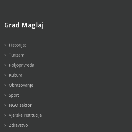
Grad Maglaj
Historijat
Turizam
Poljoprivreda
Kultura
Obrazovanje
Sport
NGO sektor
Vjerske institucije
Zdravstvo