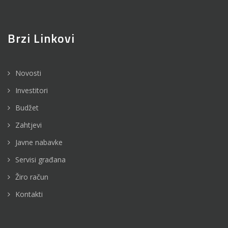
Brzi Linkovi
Novosti
Investitori
Budžet
Zahtjevi
Javne nabavke
Servisi građana
Žiro račun
Kontakti