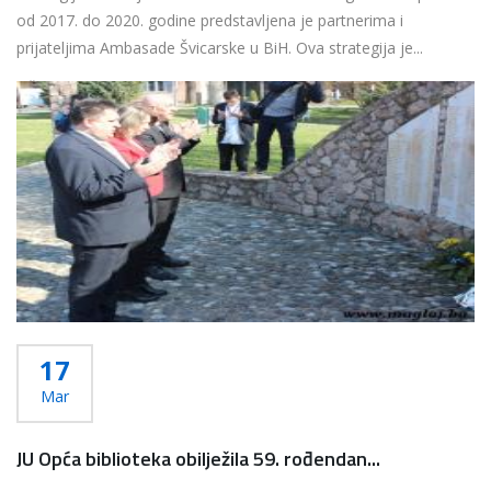
od 2017. do 2020. godine predstavljena je partnerima i
prijateljima Ambasade Švicarske u BiH. Ova strategija je...
Više...
17
Mar
JU Opća biblioteka obilježila 59. rođendan...