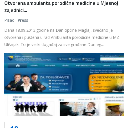
Otvorena ambulanta porodične medicine u Mjesnoj
zajednici...
Pisao :
Press
Dana 18.09.2013.godine na Dan općine Maglaj, svečano je
otvorena i puštena u rad Ambulanta porodične medicine u MZ
Ulišnjak. To je veliki događaj za sve građane Donjeg...
Više...