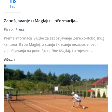
18
Sep
Zapošljavanje u Maglaju - informacija...
Pisao :
Press
Prema informaciji Službe za zapošljavanje Zeničko-dobojskog
kantona–Biroa Maglaj, o stanju i kretanju nezaposlenosti i
zapošljavanju na području općine Maglaj, i u mjesecu...
Više...