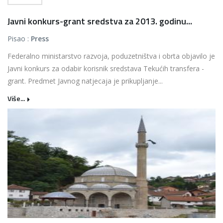
Javni konkurs-grant sredstva za 2013. godinu...
Pisao :
Press
Federalno ministarstvo razvoja, poduzetništva i obrta objavilo je
Javni konkurs za odabir korisnik sredstava Tekućih transfera -
grant. Predmet Javnog natjecaja je prikupljanje...
Više...