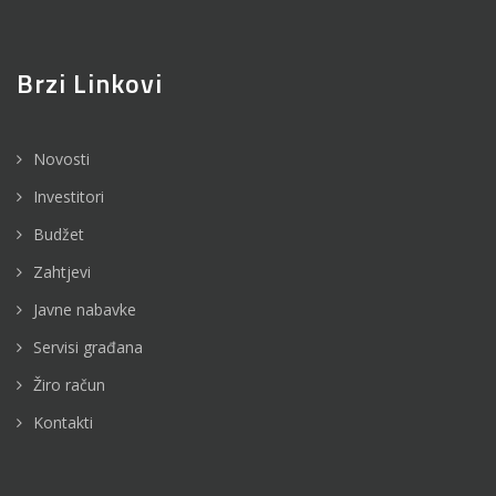
Brzi Linkovi
Novosti
Investitori
Budžet
Zahtjevi
Javne nabavke
Servisi građana
Žiro račun
Kontakti