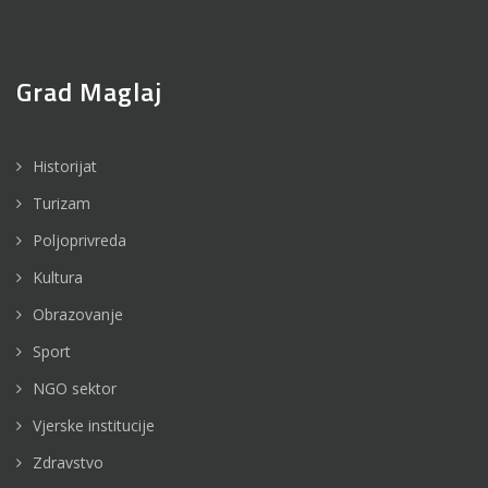
Grad Maglaj
Historijat
Turizam
Poljoprivreda
Kultura
Obrazovanje
Sport
NGO sektor
Vjerske institucije
Zdravstvo