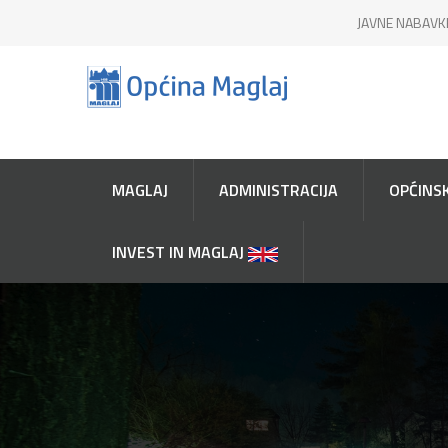
JAVNE NABAVK
MAGLAJ
ADMINISTRACIJA
OPĆINSK
INVEST IN MAGLAJ