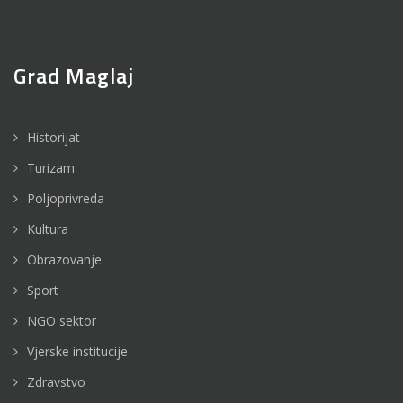
Grad Maglaj
Historijat
Turizam
Poljoprivreda
Kultura
Obrazovanje
Sport
NGO sektor
Vjerske institucije
Zdravstvo