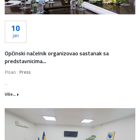
10
Jan
Općinski načelnik organizovao sastanak sa
predstavnicima...
Pisao :
Press
...
Više...