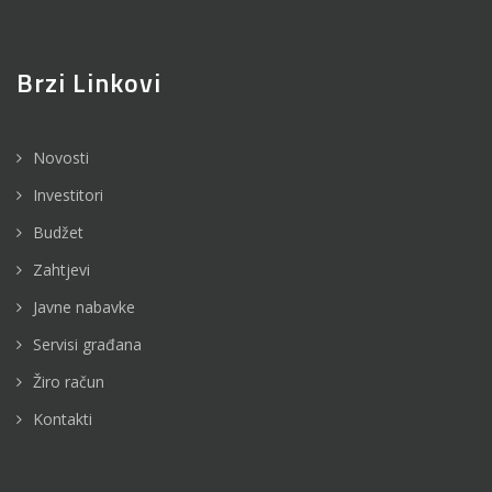
Brzi Linkovi
Novosti
Investitori
Budžet
Zahtjevi
Javne nabavke
Servisi građana
Žiro račun
Kontakti