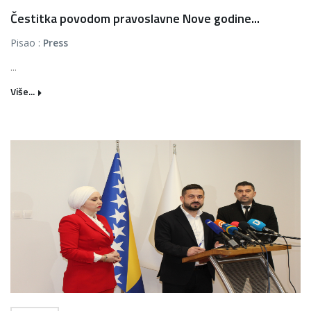
Čestitka povodom pravoslavne Nove godine...
Pisao :
Press
...
Više...