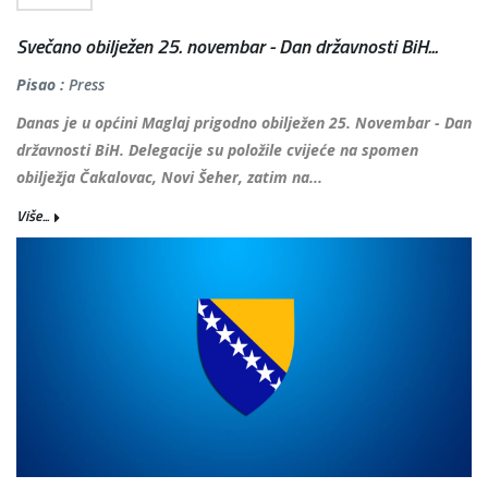
Svečano obilježen 25. novembar - Dan državnosti BiH...
Pisao :
Press
Danas je u općini Maglaj prigodno obilježen 25. Novembar - Dan
državnosti BiH. Delegacije su položile cvijeće na spomen
obilježja Čakalovac, Novi Šeher, zatim na...
Više...