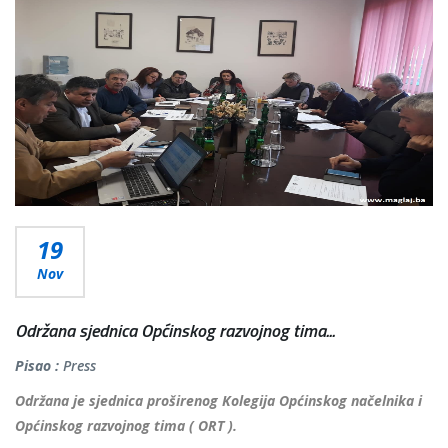
Više...
19
Nov
Održana sjednica Općinskog razvojnog tima...
Pisao :
Press
Održana je sjednica proširenog Kolegija Općinskog načelnika i
Općinskog razvojnog tima ( ORT ).