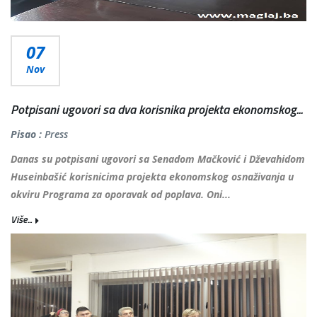
07
Nov
Potpisani ugovori sa dva korisnika projekta ekonomskog...
Pisao :
Press
Danas su potpisani ugovori sa Senadom Mačković i Dževahidom
Huseinbašić korisnicima projekta ekonomskog osnaživanja u
okviru Programa za oporavak od poplava. Oni...
Više...