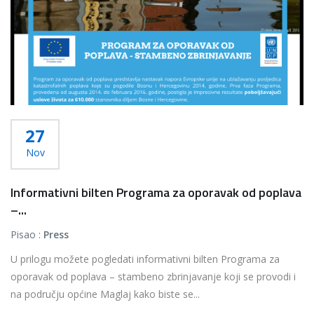
27
Nov
Informativni bilten Programa za oporavak od poplava
–...
Pisao :
Press
U prilogu možete pogledati informativni bilten Programa za
oporavak od poplava – stambeno zbrinjavanje koji se provodi i
na području općine Maglaj kako biste se...