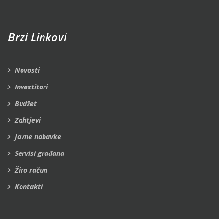
Brzi Linkovi
Novosti
Investitori
Budžet
Zahtjevi
Javne nabavke
Servisi građana
Žiro račun
Kontakti