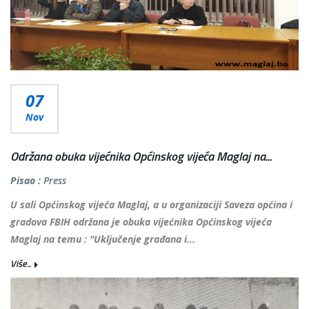
07
Nov
Održana obuka vijećnika Općinskog vijeća Maglaj na...
Pisao :
Press
U sali Općinskog vijeća Maglaj, a u organizaciji Saveza općina i
gradova FBIH održana je obuka vijećnika Općinskog vijeća
Maglaj na temu : "Uključenje građana i...
Više...