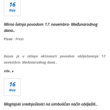
16
Nov
Mirna šetnja povodom 17. novembra- Međunarodnog
dana...
Pisao :
Press
Danas je u sklopu aktivnosti povodom obilježavanja 17.
novembra- Međunarodnog dana...
Više...
16
Nov
Maglajski srednjoškolci na simboličan način obilježili...