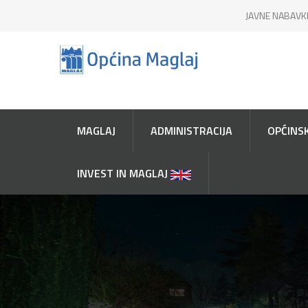
JAVNE NABAVK
MAGLAJ
ADMINISTRACIJA
OPĆINSK
INVEST IN MAGLAJ