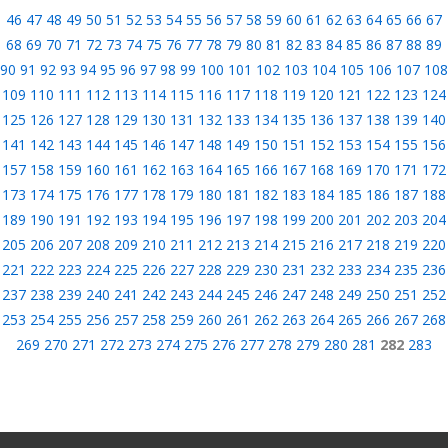
46
47
48
49
50
51
52
53
54
55
56
57
58
59
60
61
62
63
64
65
66
67
68
69
70
71
72
73
74
75
76
77
78
79
80
81
82
83
84
85
86
87
88
89
90
91
92
93
94
95
96
97
98
99
100
101
102
103
104
105
106
107
108
109
110
111
112
113
114
115
116
117
118
119
120
121
122
123
124
125
126
127
128
129
130
131
132
133
134
135
136
137
138
139
140
141
142
143
144
145
146
147
148
149
150
151
152
153
154
155
156
157
158
159
160
161
162
163
164
165
166
167
168
169
170
171
172
173
174
175
176
177
178
179
180
181
182
183
184
185
186
187
188
189
190
191
192
193
194
195
196
197
198
199
200
201
202
203
204
205
206
207
208
209
210
211
212
213
214
215
216
217
218
219
220
221
222
223
224
225
226
227
228
229
230
231
232
233
234
235
236
237
238
239
240
241
242
243
244
245
246
247
248
249
250
251
252
253
254
255
256
257
258
259
260
261
262
263
264
265
266
267
268
269
270
271
272
273
274
275
276
277
278
279
280
281
282
283