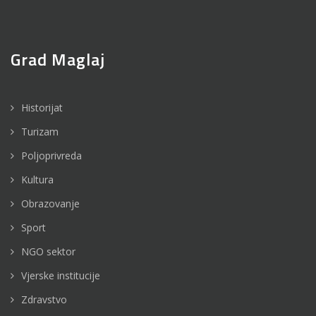
Grad Maglaj
Historijat
Turizam
Poljoprivreda
Kultura
Obrazovanje
Sport
NGO sektor
Vjerske institucije
Zdravstvo