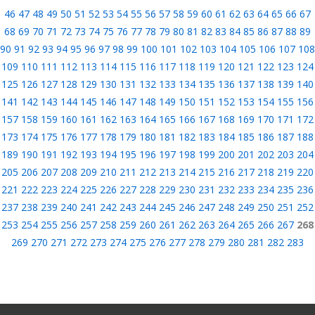
46
47
48
49
50
51
52
53
54
55
56
57
58
59
60
61
62
63
64
65
66
67
68
69
70
71
72
73
74
75
76
77
78
79
80
81
82
83
84
85
86
87
88
89
90
91
92
93
94
95
96
97
98
99
100
101
102
103
104
105
106
107
108
109
110
111
112
113
114
115
116
117
118
119
120
121
122
123
124
125
126
127
128
129
130
131
132
133
134
135
136
137
138
139
140
141
142
143
144
145
146
147
148
149
150
151
152
153
154
155
156
157
158
159
160
161
162
163
164
165
166
167
168
169
170
171
172
173
174
175
176
177
178
179
180
181
182
183
184
185
186
187
188
189
190
191
192
193
194
195
196
197
198
199
200
201
202
203
204
205
206
207
208
209
210
211
212
213
214
215
216
217
218
219
220
221
222
223
224
225
226
227
228
229
230
231
232
233
234
235
236
237
238
239
240
241
242
243
244
245
246
247
248
249
250
251
252
253
254
255
256
257
258
259
260
261
262
263
264
265
266
267
268
269
270
271
272
273
274
275
276
277
278
279
280
281
282
283