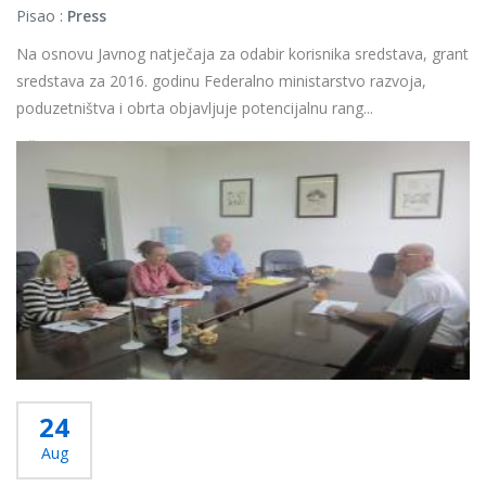
Pisao :
Press
Na osnovu Javnog natječaja za odabir korisnika sredstava, grant
sredstava za 2016. godinu Federalno ministarstvo razvoja,
poduzetništva i obrta objavljuje potencijalnu rang...
Više...
24
Aug