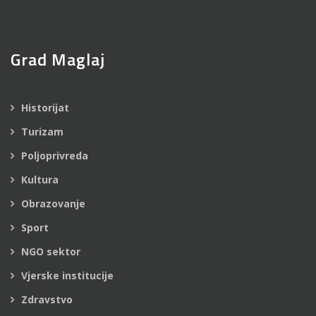
Grad Maglaj
Historijat
Turizam
Poljoprivreda
Kultura
Obrazovanje
Sport
NGO sektor
Vjerske institucije
Zdravstvo