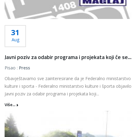
31
Aug
Javni poziv za odabir programa i projekata koji će se...
Pisao :
Press
Obavještavamo sve zainteresirane da je Federalno ministarstvo
kulture i sporta - Federalno ministarstvo kulture i športa objavilo
Javni poziv za odabir programa i projekata koji...
Više...