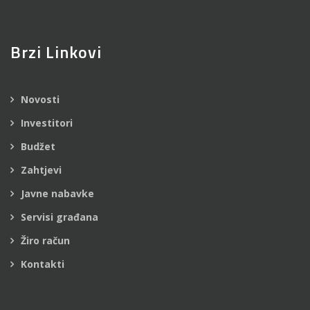
Brzi Linkovi
Novosti
Investitori
Budžet
Zahtjevi
Javne nabavke
Servisi građana
Žiro račun
Kontakti