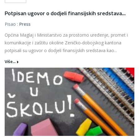
Potpisan ugovor o dodjeli finansijskih sredstava...
Pisao :
Press
Općina Maglaj i Ministarstvo za prostorno uređenje, promet i
komunikacije i zaštitu okoline Zeničko-dobojskog kantona
potpisali su ugovor o dodjeli finansijskih sredstava kao...
Više...