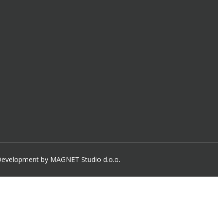
- Development by MAGNET Studio d.o.o.