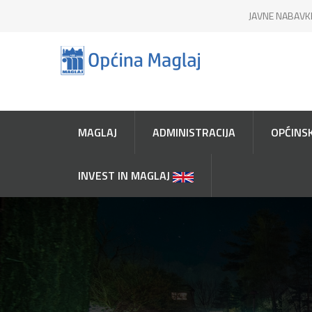
JAVNE NABAVK
MAGLAJ
ADMINISTRACIJA
OPĆINSK
INVEST IN MAGLAJ