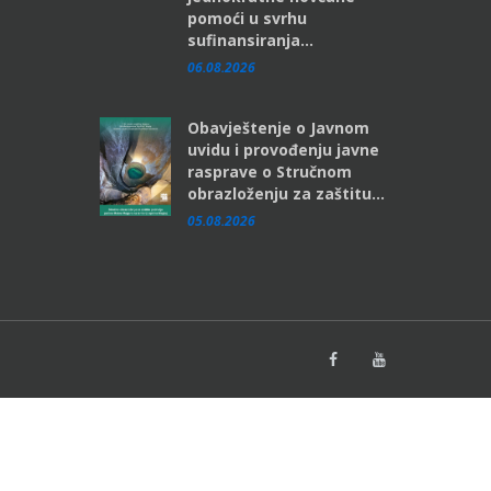
pomoći u svrhu
sufinansiranja...
06.08.2026
Obavještenje o Javnom
uvidu i provođenju javne
rasprave o Stručnom
obrazloženju za zaštitu...
05.08.2026