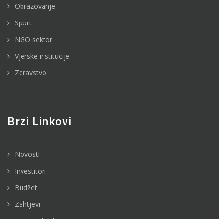
Obrazovanje
Sport
NGO sektor
Vjerske institucije
Zdravstvo
Brzi Linkovi
Novosti
Investitori
Budžet
Zahtjevi