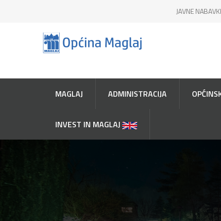
JAVNE NABAVK
MAGLAJ
ADMINISTRACIJA
OPĆINSK
INVEST IN MAGLAJ