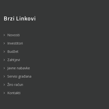
Brzi Linkovi
Novosti
Investitori
Budžet
Zahtjevi
Javne nabavke
Servisi građana
Žiro račun
Kontakti