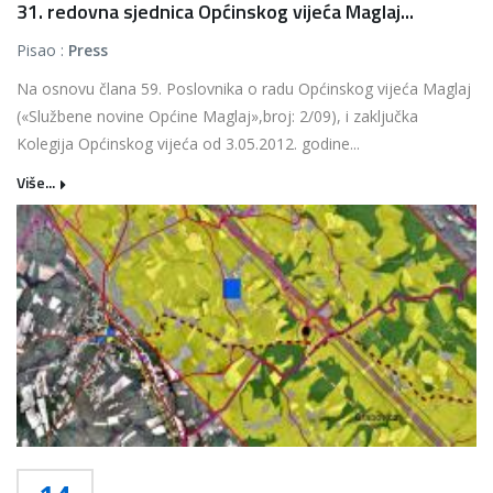
31. redovna sjednica Općinskog vijeća Maglaj...
Pisao :
Press
Na osnovu člana 59. Poslovnika o radu Općinskog vijeća Maglaj
(«Službene novine Općine Maglaj»,broj: 2/09), i zaključka
Kolegija Općinskog vijeća od 3.05.2012. godine...
Više...