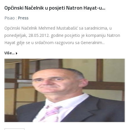
Općinski Načelnik u posjeti Natron Hayat-u...
Pisao :
Press
Općinski Načelnik Mehmed Mustabašić sa saradnicima, u
ponedjeljak, 28.05.2012. godine posjetio je kompaniju Natron
Hayat gdje se u srdačnom razgovoru sa Generalnim...
Više...