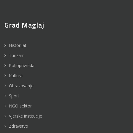
Grad Maglaj
Historijat
Turizam
Poljoprivreda
Kultura
Obrazovanje
Sport
NGO sektor
Vjerske institucije
Zdravstvo