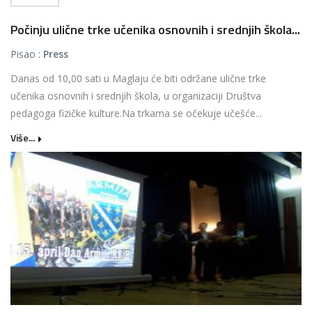
Počinju ulične trke učenika osnovnih i srednjih škola...
Pisao :
Press
Danas od 10,00 sati u Maglaju će biti održane ulične trke
učenika osnovnih i srednjih škola, u organizaciji Društva
pedagoga fizičke kulture.Na trkama se očekuje učešće...
Više...