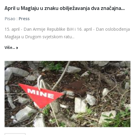
April u Maglaju u znaku obilježavanja dva značajna...
Pisao :
Press
15. april - Dan Armije Republike BiH i 16. april - Dan oslobođenja
Maglaja u Drugom svjetskom ratu...
Više...