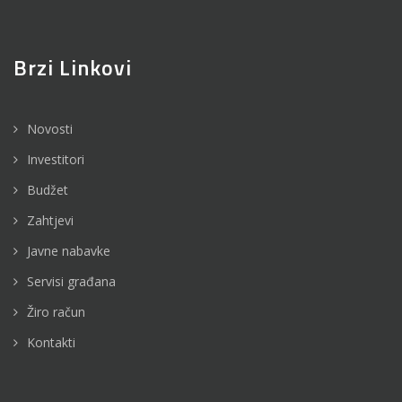
Brzi Linkovi
Novosti
Investitori
Budžet
Zahtjevi
Javne nabavke
Servisi građana
Žiro račun
Kontakti