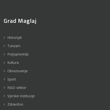
Grad Maglaj
Historijat
Turizam
Poljoprivreda
Kultura
Obrazovanje
Sport
NGO sektor
Vjerske institucije
Zdravstvo