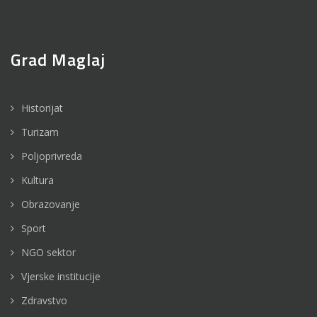
Grad Maglaj
Historijat
Turizam
Poljoprivreda
Kultura
Obrazovanje
Sport
NGO sektor
Vjerske institucije
Zdravstvo