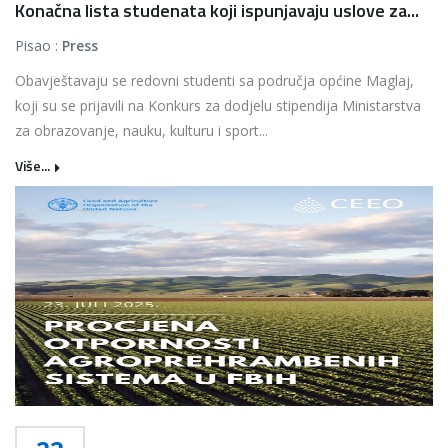
Konačna lista studenata koji ispunjavaju uslove za...
Pisao :
Press
Obavještavaju se redovni studenti sa područja općine Maglaj,
koji su se prijavili na Konkurs za dodjelu stipendija Ministarstva
za obrazovanje, nauku, kulturu i sport...
Više...