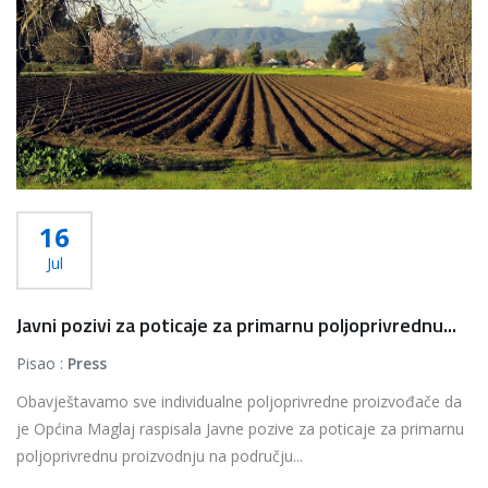
16
Jul
Javni pozivi za poticaje za primarnu poljoprivrednu...
Pisao :
Press
Obavještavamo sve individualne poljoprivredne proizvođače da
je Općina Maglaj raspisala Javne pozive za poticaje za primarnu
poljoprivrednu proizvodnju na području...