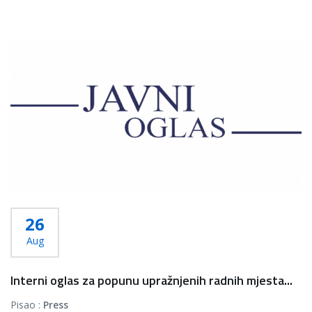
26
Aug
Interni oglas za popunu upražnjenih radnih mjesta...
Pisao :
Press