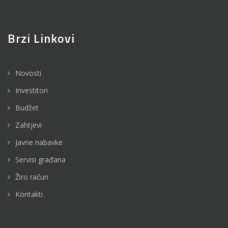
Brzi Linkovi
Novosti
Investitori
Budžet
Zahtjevi
Javne nabavke
Servisi građana
Žiro račun
Kontakti