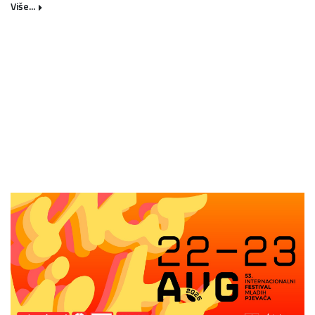
Više...