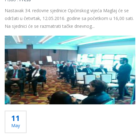
Nastavak 34. redovne sjednice Općinskog vijeća Maglaj će se
održati u četvrtak, 12.05.2016. godine sa početkom u 16,00 sati.
Na sjednici će se razmatrati tačke dnevnog...
Više...
11
May