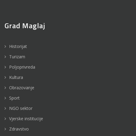
Grad Maglaj
Historijat
Turizam
Poljoprivreda
Kultura
Obrazovanje
Sport
NGO sektor
Vjerske institucije
Zdravstvo