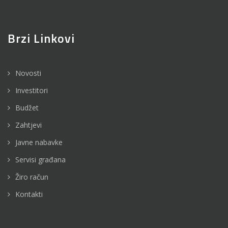
Brzi Linkovi
Novosti
Investitori
Budžet
Zahtjevi
Javne nabavke
Servisi građana
Žiro račun
Kontakti