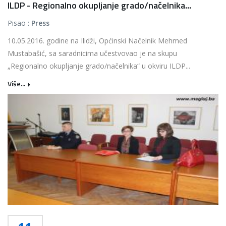
ILDP - Regionalno okupljanje grado/načelnika...
Pisao :
Press
10.05.2016. godine na Ilidži, Općinski Načelnik Mehmed
Mustabašić, sa saradnicima učestvovao je na skupu
„Regionalno okupljanje grado/načelnika“ u okviru ILDP...
Više...