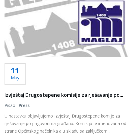
11
May
Izvještaj Drugostepene komisije za rješavanje po...
Pisao :
Press
U nastavku objavljujemo Izvještaj Drugostepene komije za
rješavanje po prigovorima građana. Komisija je imenovana od
strane Općinskog načelnika a u skladu sa zaključkom...