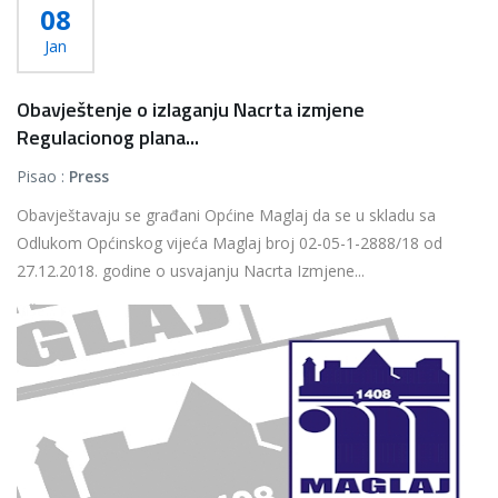
08
Jan
Obavještenje o izlaganju Nacrta izmjene
Regulacionog plana...
Pisao :
Press
Obavještavaju se građani Općine Maglaj da se u skladu sa
Odlukom Općinskog vijeća Maglaj broj 02-05-1-2888/18 od
27.12.2018. godine o usvajanju Nacrta Izmjene...
Više...