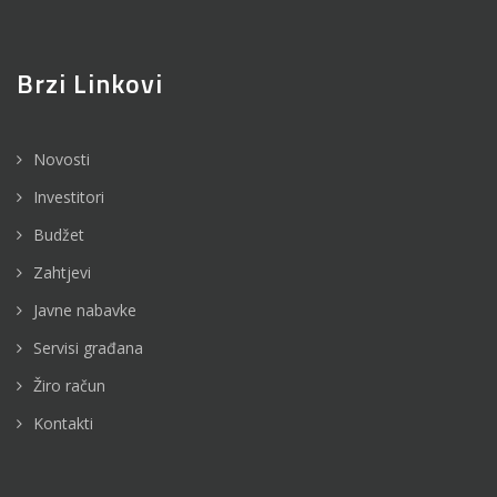
Brzi Linkovi
Novosti
Investitori
Budžet
Zahtjevi
Javne nabavke
Servisi građana
Žiro račun
Kontakti