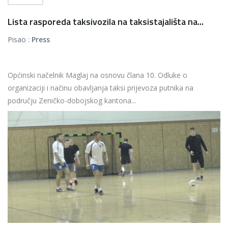
Lista rasporeda taksivozila na taksistajališta na...
Pisao :
Press
Općinski načelnik Maglaj na osnovu člana 10. Odluke o
organizaciji i načinu obavljanja taksi prijevoza putnika na
području Zeničko-dobojskog kantona...
Više...