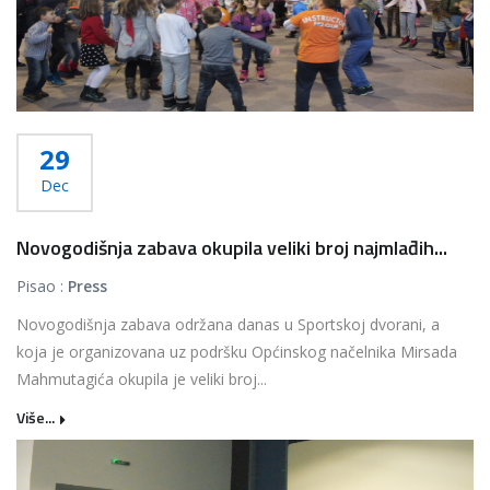
29
Dec
Novogodišnja zabava okupila veliki broj najmlađih...
Pisao :
Press
Novogodišnja zabava održana danas u Sportskoj dvorani, a
koja je organizovana uz podršku Općinskog načelnika Mirsada
Mahmutagića okupila je veliki broj...
Više...