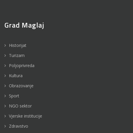
Grad Maglaj
Historijat
Turizam
Poljoprivreda
Kultura
Obrazovanje
Sport
NGO sektor
Vjerske institucije
Zdravstvo