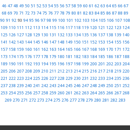
46
47
48
49
50
51
52
53
54
55
56
57
58
59
60
61
62
63
64
65
66
67
68
69
70
71
72
73
74
75
76
77
78
79
80
81
82
83
84
85
86
87
88
89
90
91
92
93
94
95
96
97
98
99
100
101
102
103
104
105
106
107
108
109
110
111
112
113
114
115
116
117
118
119
120
121
122
123
124
125
126
127
128
129
130
131
132
133
134
135
136
137
138
139
140
141
142
143
144
145
146
147
148
149
150
151
152
153
154
155
156
157
158
159
160
161
162
163
164
165
166
167
168
169
170
171
172
173
174
175
176
177
178
179
180
181
182
183
184
185
186
187
188
189
190
191
192
193
194
195
196
197
198
199
200
201
202
203
204
205
206
207
208
209
210
211
212
213
214
215
216
217
218
219
220
221
222
223
224
225
226
227
228
229
230
231
232
233
234
235
236
237
238
239
240
241
242
243
244
245
246
247
248
249
250
251
252
253
254
255
256
257
258
259
260
261
262
263
264
265
266
267
268
269
270
271
272
273
274
275
276
277
278
279
280
281
282
283