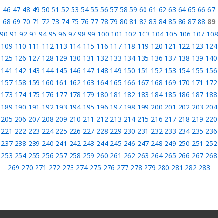
46
47
48
49
50
51
52
53
54
55
56
57
58
59
60
61
62
63
64
65
66
67
68
69
70
71
72
73
74
75
76
77
78
79
80
81
82
83
84
85
86
87
88
89
90
91
92
93
94
95
96
97
98
99
100
101
102
103
104
105
106
107
108
109
110
111
112
113
114
115
116
117
118
119
120
121
122
123
124
125
126
127
128
129
130
131
132
133
134
135
136
137
138
139
140
141
142
143
144
145
146
147
148
149
150
151
152
153
154
155
156
157
158
159
160
161
162
163
164
165
166
167
168
169
170
171
172
173
174
175
176
177
178
179
180
181
182
183
184
185
186
187
188
189
190
191
192
193
194
195
196
197
198
199
200
201
202
203
204
205
206
207
208
209
210
211
212
213
214
215
216
217
218
219
220
221
222
223
224
225
226
227
228
229
230
231
232
233
234
235
236
237
238
239
240
241
242
243
244
245
246
247
248
249
250
251
252
253
254
255
256
257
258
259
260
261
262
263
264
265
266
267
268
269
270
271
272
273
274
275
276
277
278
279
280
281
282
283