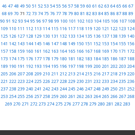
46
47
48
49
50
51
52
53
54
55
56
57
58
59
60
61
62
63
64
65
66
67
68
69
70
71
72
73
74
75
76
77
78
79
80
81
82
83
84
85
86
87
88
89
90
91
92
93
94
95
96
97
98
99
100
101
102
103
104
105
106
107
108
109
110
111
112
113
114
115
116
117
118
119
120
121
122
123
124
125
126
127
128
129
130
131
132
133
134
135
136
137
138
139
140
141
142
143
144
145
146
147
148
149
150
151
152
153
154
155
156
157
158
159
160
161
162
163
164
165
166
167
168
169
170
171
172
173
174
175
176
177
178
179
180
181
182
183
184
185
186
187
188
189
190
191
192
193
194
195
196
197
198
199
200
201
202
203
204
205
206
207
208
209
210
211
212
213
214
215
216
217
218
219
220
221
222
223
224
225
226
227
228
229
230
231
232
233
234
235
236
237
238
239
240
241
242
243
244
245
246
247
248
249
250
251
252
253
254
255
256
257
258
259
260
261
262
263
264
265
266
267
268
269
270
271
272
273
274
275
276
277
278
279
280
281
282
283