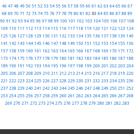
46
47
48
49
50
51
52
53
54
55
56
57
58
59
60
61
62
63
64
65
66
67
68
69
70
71
72
73
74
75
76
77
78
79
80
81
82
83
84
85
86
87
88
89
90
91
92
93
94
95
96
97
98
99
100
101
102
103
104
105
106
107
108
109
110
111
112
113
114
115
116
117
118
119
120
121
122
123
124
125
126
127
128
129
130
131
132
133
134
135
136
137
138
139
140
141
142
143
144
145
146
147
148
149
150
151
152
153
154
155
156
157
158
159
160
161
162
163
164
165
166
167
168
169
170
171
172
173
174
175
176
177
178
179
180
181
182
183
184
185
186
187
188
189
190
191
192
193
194
195
196
197
198
199
200
201
202
203
204
205
206
207
208
209
210
211
212
213
214
215
216
217
218
219
220
221
222
223
224
225
226
227
228
229
230
231
232
233
234
235
236
237
238
239
240
241
242
243
244
245
246
247
248
249
250
251
252
253
254
255
256
257
258
259
260
261
262
263
264
265
266
267
268
269
270
271
272
273
274
275
276
277
278
279
280
281
282
283