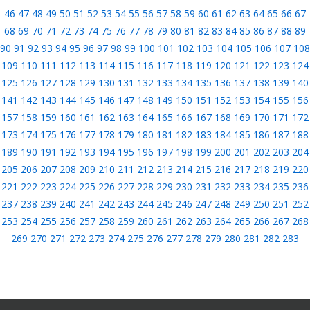
46
47
48
49
50
51
52
53
54
55
56
57
58
59
60
61
62
63
64
65
66
67
68
69
70
71
72
73
74
75
76
77
78
79
80
81
82
83
84
85
86
87
88
89
90
91
92
93
94
95
96
97
98
99
100
101
102
103
104
105
106
107
108
109
110
111
112
113
114
115
116
117
118
119
120
121
122
123
124
125
126
127
128
129
130
131
132
133
134
135
136
137
138
139
140
141
142
143
144
145
146
147
148
149
150
151
152
153
154
155
156
157
158
159
160
161
162
163
164
165
166
167
168
169
170
171
172
173
174
175
176
177
178
179
180
181
182
183
184
185
186
187
188
189
190
191
192
193
194
195
196
197
198
199
200
201
202
203
204
205
206
207
208
209
210
211
212
213
214
215
216
217
218
219
220
221
222
223
224
225
226
227
228
229
230
231
232
233
234
235
236
237
238
239
240
241
242
243
244
245
246
247
248
249
250
251
252
253
254
255
256
257
258
259
260
261
262
263
264
265
266
267
268
269
270
271
272
273
274
275
276
277
278
279
280
281
282
283