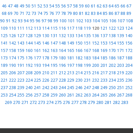
46
47
48
49
50
51
52
53
54
55
56
57
58
59
60
61
62
63
64
65
66
67
68
69
70
71
72
73
74
75
76
77
78
79
80
81
82
83
84
85
86
87
88
89
90
91
92
93
94
95
96
97
98
99
100
101
102
103
104
105
106
107
108
109
110
111
112
113
114
115
116
117
118
119
120
121
122
123
124
125
126
127
128
129
130
131
132
133
134
135
136
137
138
139
140
141
142
143
144
145
146
147
148
149
150
151
152
153
154
155
156
157
158
159
160
161
162
163
164
165
166
167
168
169
170
171
172
173
174
175
176
177
178
179
180
181
182
183
184
185
186
187
188
189
190
191
192
193
194
195
196
197
198
199
200
201
202
203
204
205
206
207
208
209
210
211
212
213
214
215
216
217
218
219
220
221
222
223
224
225
226
227
228
229
230
231
232
233
234
235
236
237
238
239
240
241
242
243
244
245
246
247
248
249
250
251
252
253
254
255
256
257
258
259
260
261
262
263
264
265
266
267
268
269
270
271
272
273
274
275
276
277
278
279
280
281
282
283