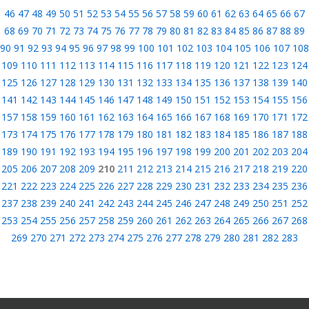
46
47
48
49
50
51
52
53
54
55
56
57
58
59
60
61
62
63
64
65
66
67
68
69
70
71
72
73
74
75
76
77
78
79
80
81
82
83
84
85
86
87
88
89
90
91
92
93
94
95
96
97
98
99
100
101
102
103
104
105
106
107
108
109
110
111
112
113
114
115
116
117
118
119
120
121
122
123
124
125
126
127
128
129
130
131
132
133
134
135
136
137
138
139
140
141
142
143
144
145
146
147
148
149
150
151
152
153
154
155
156
157
158
159
160
161
162
163
164
165
166
167
168
169
170
171
172
173
174
175
176
177
178
179
180
181
182
183
184
185
186
187
188
189
190
191
192
193
194
195
196
197
198
199
200
201
202
203
204
205
206
207
208
209
210
211
212
213
214
215
216
217
218
219
220
221
222
223
224
225
226
227
228
229
230
231
232
233
234
235
236
237
238
239
240
241
242
243
244
245
246
247
248
249
250
251
252
253
254
255
256
257
258
259
260
261
262
263
264
265
266
267
268
269
270
271
272
273
274
275
276
277
278
279
280
281
282
283