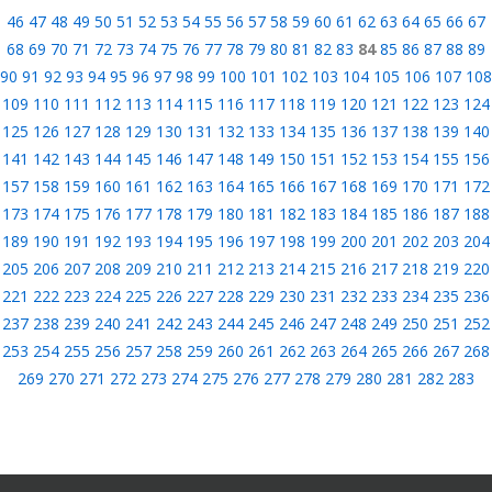
46
47
48
49
50
51
52
53
54
55
56
57
58
59
60
61
62
63
64
65
66
67
68
69
70
71
72
73
74
75
76
77
78
79
80
81
82
83
84
85
86
87
88
89
90
91
92
93
94
95
96
97
98
99
100
101
102
103
104
105
106
107
108
109
110
111
112
113
114
115
116
117
118
119
120
121
122
123
124
125
126
127
128
129
130
131
132
133
134
135
136
137
138
139
140
141
142
143
144
145
146
147
148
149
150
151
152
153
154
155
156
157
158
159
160
161
162
163
164
165
166
167
168
169
170
171
172
173
174
175
176
177
178
179
180
181
182
183
184
185
186
187
188
189
190
191
192
193
194
195
196
197
198
199
200
201
202
203
204
205
206
207
208
209
210
211
212
213
214
215
216
217
218
219
220
221
222
223
224
225
226
227
228
229
230
231
232
233
234
235
236
237
238
239
240
241
242
243
244
245
246
247
248
249
250
251
252
253
254
255
256
257
258
259
260
261
262
263
264
265
266
267
268
269
270
271
272
273
274
275
276
277
278
279
280
281
282
283