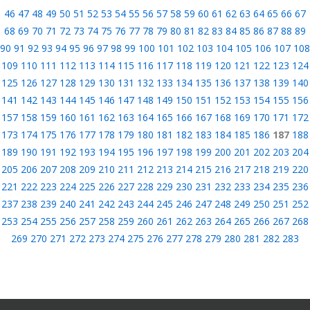
46
47
48
49
50
51
52
53
54
55
56
57
58
59
60
61
62
63
64
65
66
67
68
69
70
71
72
73
74
75
76
77
78
79
80
81
82
83
84
85
86
87
88
89
90
91
92
93
94
95
96
97
98
99
100
101
102
103
104
105
106
107
108
109
110
111
112
113
114
115
116
117
118
119
120
121
122
123
124
125
126
127
128
129
130
131
132
133
134
135
136
137
138
139
140
141
142
143
144
145
146
147
148
149
150
151
152
153
154
155
156
157
158
159
160
161
162
163
164
165
166
167
168
169
170
171
172
173
174
175
176
177
178
179
180
181
182
183
184
185
186
187
188
189
190
191
192
193
194
195
196
197
198
199
200
201
202
203
204
205
206
207
208
209
210
211
212
213
214
215
216
217
218
219
220
221
222
223
224
225
226
227
228
229
230
231
232
233
234
235
236
237
238
239
240
241
242
243
244
245
246
247
248
249
250
251
252
253
254
255
256
257
258
259
260
261
262
263
264
265
266
267
268
269
270
271
272
273
274
275
276
277
278
279
280
281
282
283