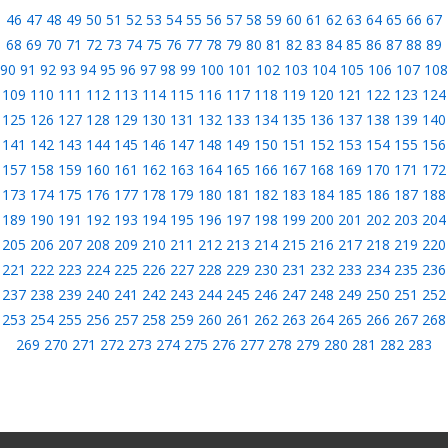
46
47
48
49
50
51
52
53
54
55
56
57
58
59
60
61
62
63
64
65
66
67
68
69
70
71
72
73
74
75
76
77
78
79
80
81
82
83
84
85
86
87
88
89
90
91
92
93
94
95
96
97
98
99
100
101
102
103
104
105
106
107
108
109
110
111
112
113
114
115
116
117
118
119
120
121
122
123
124
125
126
127
128
129
130
131
132
133
134
135
136
137
138
139
140
141
142
143
144
145
146
147
148
149
150
151
152
153
154
155
156
157
158
159
160
161
162
163
164
165
166
167
168
169
170
171
172
173
174
175
176
177
178
179
180
181
182
183
184
185
186
187
188
189
190
191
192
193
194
195
196
197
198
199
200
201
202
203
204
205
206
207
208
209
210
211
212
213
214
215
216
217
218
219
220
221
222
223
224
225
226
227
228
229
230
231
232
233
234
235
236
237
238
239
240
241
242
243
244
245
246
247
248
249
250
251
252
253
254
255
256
257
258
259
260
261
262
263
264
265
266
267
268
269
270
271
272
273
274
275
276
277
278
279
280
281
282
283