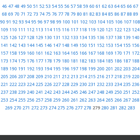
46
47
48
49
50
51
52
53
54
55
56
57
58
59
60
61
62
63
64
65
66
67
68
69
70
71
72
73
74
75
76
77
78
79
80
81
82
83
84
85
86
87
88
89
90
91
92
93
94
95
96
97
98
99
100
101
102
103
104
105
106
107
108
109
110
111
112
113
114
115
116
117
118
119
120
121
122
123
124
125
126
127
128
129
130
131
132
133
134
135
136
137
138
139
140
141
142
143
144
145
146
147
148
149
150
151
152
153
154
155
156
157
158
159
160
161
162
163
164
165
166
167
168
169
170
171
172
173
174
175
176
177
178
179
180
181
182
183
184
185
186
187
188
189
190
191
192
193
194
195
196
197
198
199
200
201
202
203
204
205
206
207
208
209
210
211
212
213
214
215
216
217
218
219
220
221
222
223
224
225
226
227
228
229
230
231
232
233
234
235
236
237
238
239
240
241
242
243
244
245
246
247
248
249
250
251
252
253
254
255
256
257
258
259
260
261
262
263
264
265
266
267
268
269
270
271
272
273
274
275
276
277
278
279
280
281
282
283