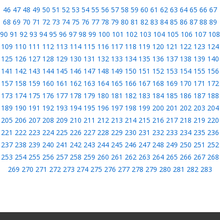
46
47
48
49
50
51
52
53
54
55
56
57
58
59
60
61
62
63
64
65
66
67
68
69
70
71
72
73
74
75
76
77
78
79
80
81
82
83
84
85
86
87
88
89
90
91
92
93
94
95
96
97
98
99
100
101
102
103
104
105
106
107
108
109
110
111
112
113
114
115
116
117
118
119
120
121
122
123
124
125
126
127
128
129
130
131
132
133
134
135
136
137
138
139
140
141
142
143
144
145
146
147
148
149
150
151
152
153
154
155
156
157
158
159
160
161
162
163
164
165
166
167
168
169
170
171
172
173
174
175
176
177
178
179
180
181
182
183
184
185
186
187
188
189
190
191
192
193
194
195
196
197
198
199
200
201
202
203
204
205
206
207
208
209
210
211
212
213
214
215
216
217
218
219
220
221
222
223
224
225
226
227
228
229
230
231
232
233
234
235
236
237
238
239
240
241
242
243
244
245
246
247
248
249
250
251
252
253
254
255
256
257
258
259
260
261
262
263
264
265
266
267
268
269
270
271
272
273
274
275
276
277
278
279
280
281
282
283