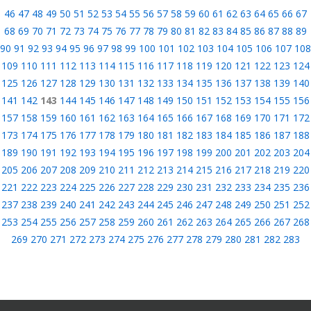
46
47
48
49
50
51
52
53
54
55
56
57
58
59
60
61
62
63
64
65
66
67
68
69
70
71
72
73
74
75
76
77
78
79
80
81
82
83
84
85
86
87
88
89
90
91
92
93
94
95
96
97
98
99
100
101
102
103
104
105
106
107
108
109
110
111
112
113
114
115
116
117
118
119
120
121
122
123
124
125
126
127
128
129
130
131
132
133
134
135
136
137
138
139
140
141
142
143
144
145
146
147
148
149
150
151
152
153
154
155
156
157
158
159
160
161
162
163
164
165
166
167
168
169
170
171
172
173
174
175
176
177
178
179
180
181
182
183
184
185
186
187
188
189
190
191
192
193
194
195
196
197
198
199
200
201
202
203
204
205
206
207
208
209
210
211
212
213
214
215
216
217
218
219
220
221
222
223
224
225
226
227
228
229
230
231
232
233
234
235
236
237
238
239
240
241
242
243
244
245
246
247
248
249
250
251
252
253
254
255
256
257
258
259
260
261
262
263
264
265
266
267
268
269
270
271
272
273
274
275
276
277
278
279
280
281
282
283