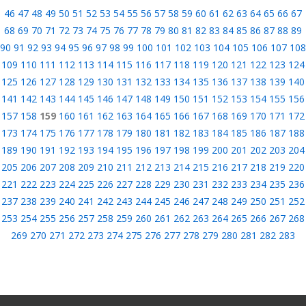
46
47
48
49
50
51
52
53
54
55
56
57
58
59
60
61
62
63
64
65
66
67
68
69
70
71
72
73
74
75
76
77
78
79
80
81
82
83
84
85
86
87
88
89
90
91
92
93
94
95
96
97
98
99
100
101
102
103
104
105
106
107
108
109
110
111
112
113
114
115
116
117
118
119
120
121
122
123
124
125
126
127
128
129
130
131
132
133
134
135
136
137
138
139
140
141
142
143
144
145
146
147
148
149
150
151
152
153
154
155
156
157
158
159
160
161
162
163
164
165
166
167
168
169
170
171
172
173
174
175
176
177
178
179
180
181
182
183
184
185
186
187
188
189
190
191
192
193
194
195
196
197
198
199
200
201
202
203
204
205
206
207
208
209
210
211
212
213
214
215
216
217
218
219
220
221
222
223
224
225
226
227
228
229
230
231
232
233
234
235
236
237
238
239
240
241
242
243
244
245
246
247
248
249
250
251
252
253
254
255
256
257
258
259
260
261
262
263
264
265
266
267
268
269
270
271
272
273
274
275
276
277
278
279
280
281
282
283