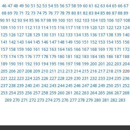
46
47
48
49
50
51
52
53
54
55
56
57
58
59
60
61
62
63
64
65
66
67
68
69
70
71
72
73
74
75
76
77
78
79
80
81
82
83
84
85
86
87
88
89
90
91
92
93
94
95
96
97
98
99
100
101
102
103
104
105
106
107
108
109
110
111
112
113
114
115
116
117
118
119
120
121
122
123
124
125
126
127
128
129
130
131
132
133
134
135
136
137
138
139
140
141
142
143
144
145
146
147
148
149
150
151
152
153
154
155
156
157
158
159
160
161
162
163
164
165
166
167
168
169
170
171
172
173
174
175
176
177
178
179
180
181
182
183
184
185
186
187
188
189
190
191
192
193
194
195
196
197
198
199
200
201
202
203
204
205
206
207
208
209
210
211
212
213
214
215
216
217
218
219
220
221
222
223
224
225
226
227
228
229
230
231
232
233
234
235
236
237
238
239
240
241
242
243
244
245
246
247
248
249
250
251
252
253
254
255
256
257
258
259
260
261
262
263
264
265
266
267
268
269
270
271
272
273
274
275
276
277
278
279
280
281
282
283