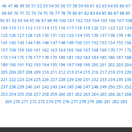
46
47
48
49
50
51
52
53
54
55
56
57
58
59
60
61
62
63
64
65
66
67
68
69
70
71
72
73
74
75
76
77
78
79
80
81
82
83
84
85
86
87
88
89
90
91
92
93
94
95
96
97
98
99
100
101
102
103
104
105
106
107
108
109
110
111
112
113
114
115
116
117
118
119
120
121
122
123
124
125
126
127
128
129
130
131
132
133
134
135
136
137
138
139
140
141
142
143
144
145
146
147
148
149
150
151
152
153
154
155
156
157
158
159
160
161
162
163
164
165
166
167
168
169
170
171
172
173
174
175
176
177
178
179
180
181
182
183
184
185
186
187
188
189
190
191
192
193
194
195
196
197
198
199
200
201
202
203
204
205
206
207
208
209
210
211
212
213
214
215
216
217
218
219
220
221
222
223
224
225
226
227
228
229
230
231
232
233
234
235
236
237
238
239
240
241
242
243
244
245
246
247
248
249
250
251
252
253
254
255
256
257
258
259
260
261
262
263
264
265
266
267
268
269
270
271
272
273
274
275
276
277
278
279
280
281
282
283