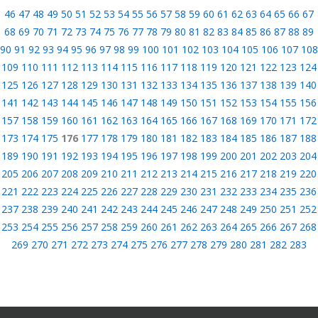
46
47
48
49
50
51
52
53
54
55
56
57
58
59
60
61
62
63
64
65
66
67
68
69
70
71
72
73
74
75
76
77
78
79
80
81
82
83
84
85
86
87
88
89
90
91
92
93
94
95
96
97
98
99
100
101
102
103
104
105
106
107
108
109
110
111
112
113
114
115
116
117
118
119
120
121
122
123
124
125
126
127
128
129
130
131
132
133
134
135
136
137
138
139
140
141
142
143
144
145
146
147
148
149
150
151
152
153
154
155
156
157
158
159
160
161
162
163
164
165
166
167
168
169
170
171
172
173
174
175
176
177
178
179
180
181
182
183
184
185
186
187
188
189
190
191
192
193
194
195
196
197
198
199
200
201
202
203
204
205
206
207
208
209
210
211
212
213
214
215
216
217
218
219
220
221
222
223
224
225
226
227
228
229
230
231
232
233
234
235
236
237
238
239
240
241
242
243
244
245
246
247
248
249
250
251
252
253
254
255
256
257
258
259
260
261
262
263
264
265
266
267
268
269
270
271
272
273
274
275
276
277
278
279
280
281
282
283