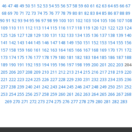
46
47
48
49
50
51
52
53
54
55
56
57
58
59
60
61
62
63
64
65
66
67
68
69
70
71
72
73
74
75
76
77
78
79
80
81
82
83
84
85
86
87
88
89
90
91
92
93
94
95
96
97
98
99
100
101
102
103
104
105
106
107
108
109
110
111
112
113
114
115
116
117
118
119
120
121
122
123
124
125
126
127
128
129
130
131
132
133
134
135
136
137
138
139
140
141
142
143
144
145
146
147
148
149
150
151
152
153
154
155
156
157
158
159
160
161
162
163
164
165
166
167
168
169
170
171
172
173
174
175
176
177
178
179
180
181
182
183
184
185
186
187
188
189
190
191
192
193
194
195
196
197
198
199
200
201
202
203
204
205
206
207
208
209
210
211
212
213
214
215
216
217
218
219
220
221
222
223
224
225
226
227
228
229
230
231
232
233
234
235
236
237
238
239
240
241
242
243
244
245
246
247
248
249
250
251
252
253
254
255
256
257
258
259
260
261
262
263
264
265
266
267
268
269
270
271
272
273
274
275
276
277
278
279
280
281
282
283