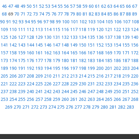
46
47
48
49
50
51
52
53
54
55
56
57
58
59
60
61
62
63
64
65
66
67
68
69
70
71
72
73
74
75
76
77
78
79
80
81
82
83
84
85
86
87
88
89
90
91
92
93
94
95
96
97
98
99
100
101
102
103
104
105
106
107
108
109
110
111
112
113
114
115
116
117
118
119
120
121
122
123
124
125
126
127
128
129
130
131
132
133
134
135
136
137
138
139
140
141
142
143
144
145
146
147
148
149
150
151
152
153
154
155
156
157
158
159
160
161
162
163
164
165
166
167
168
169
170
171
172
173
174
175
176
177
178
179
180
181
182
183
184
185
186
187
188
189
190
191
192
193
194
195
196
197
198
199
200
201
202
203
204
205
206
207
208
209
210
211
212
213
214
215
216
217
218
219
220
221
222
223
224
225
226
227
228
229
230
231
232
233
234
235
236
237
238
239
240
241
242
243
244
245
246
247
248
249
250
251
252
253
254
255
256
257
258
259
260
261
262
263
264
265
266
267
268
269
270
271
272
273
274
275
276
277
278
279
280
281
282
283