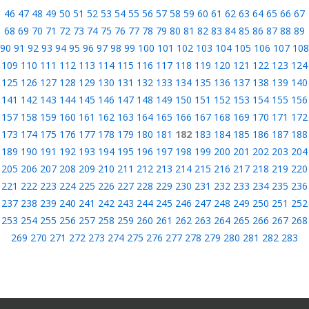
46
47
48
49
50
51
52
53
54
55
56
57
58
59
60
61
62
63
64
65
66
67
68
69
70
71
72
73
74
75
76
77
78
79
80
81
82
83
84
85
86
87
88
89
90
91
92
93
94
95
96
97
98
99
100
101
102
103
104
105
106
107
108
109
110
111
112
113
114
115
116
117
118
119
120
121
122
123
124
125
126
127
128
129
130
131
132
133
134
135
136
137
138
139
140
141
142
143
144
145
146
147
148
149
150
151
152
153
154
155
156
157
158
159
160
161
162
163
164
165
166
167
168
169
170
171
172
173
174
175
176
177
178
179
180
181
182
183
184
185
186
187
188
189
190
191
192
193
194
195
196
197
198
199
200
201
202
203
204
205
206
207
208
209
210
211
212
213
214
215
216
217
218
219
220
221
222
223
224
225
226
227
228
229
230
231
232
233
234
235
236
237
238
239
240
241
242
243
244
245
246
247
248
249
250
251
252
253
254
255
256
257
258
259
260
261
262
263
264
265
266
267
268
269
270
271
272
273
274
275
276
277
278
279
280
281
282
283