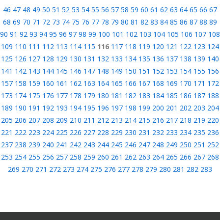
46
47
48
49
50
51
52
53
54
55
56
57
58
59
60
61
62
63
64
65
66
67
68
69
70
71
72
73
74
75
76
77
78
79
80
81
82
83
84
85
86
87
88
89
90
91
92
93
94
95
96
97
98
99
100
101
102
103
104
105
106
107
108
109
110
111
112
113
114
115
116
117
118
119
120
121
122
123
124
125
126
127
128
129
130
131
132
133
134
135
136
137
138
139
140
141
142
143
144
145
146
147
148
149
150
151
152
153
154
155
156
157
158
159
160
161
162
163
164
165
166
167
168
169
170
171
172
173
174
175
176
177
178
179
180
181
182
183
184
185
186
187
188
189
190
191
192
193
194
195
196
197
198
199
200
201
202
203
204
205
206
207
208
209
210
211
212
213
214
215
216
217
218
219
220
221
222
223
224
225
226
227
228
229
230
231
232
233
234
235
236
237
238
239
240
241
242
243
244
245
246
247
248
249
250
251
252
253
254
255
256
257
258
259
260
261
262
263
264
265
266
267
268
269
270
271
272
273
274
275
276
277
278
279
280
281
282
283