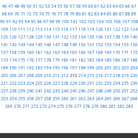
46
47
48
49
50
51
52
53
54
55
56
57
58
59
60
61
62
63
64
65
66
67
68
69
70
71
72
73
74
75
76
77
78
79
80
81
82
83
84
85
86
87
88
89
90
91
92
93
94
95
96
97
98
99
100
101
102
103
104
105
106
107
108
109
110
111
112
113
114
115
116
117
118
119
120
121
122
123
124
125
126
127
128
129
130
131
132
133
134
135
136
137
138
139
140
141
142
143
144
145
146
147
148
149
150
151
152
153
154
155
156
157
158
159
160
161
162
163
164
165
166
167
168
169
170
171
172
173
174
175
176
177
178
179
180
181
182
183
184
185
186
187
188
189
190
191
192
193
194
195
196
197
198
199
200
201
202
203
204
205
206
207
208
209
210
211
212
213
214
215
216
217
218
219
220
221
222
223
224
225
226
227
228
229
230
231
232
233
234
235
236
237
238
239
240
241
242
243
244
245
246
247
248
249
250
251
252
253
254
255
256
257
258
259
260
261
262
263
264
265
266
267
268
269
270
271
272
273
274
275
276
277
278
279
280
281
282
283