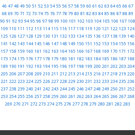
46
47
48
49
50
51
52
53
54
55
56
57
58
59
60
61
62
63
64
65
66
67
68
69
70
71
72
73
74
75
76
77
78
79
80
81
82
83
84
85
86
87
88
89
90
91
92
93
94
95
96
97
98
99
100
101
102
103
104
105
106
107
108
109
110
111
112
113
114
115
116
117
118
119
120
121
122
123
124
125
126
127
128
129
130
131
132
133
134
135
136
137
138
139
140
141
142
143
144
145
146
147
148
149
150
151
152
153
154
155
156
157
158
159
160
161
162
163
164
165
166
167
168
169
170
171
172
173
174
175
176
177
178
179
180
181
182
183
184
185
186
187
188
189
190
191
192
193
194
195
196
197
198
199
200
201
202
203
204
205
206
207
208
209
210
211
212
213
214
215
216
217
218
219
220
221
222
223
224
225
226
227
228
229
230
231
232
233
234
235
236
237
238
239
240
241
242
243
244
245
246
247
248
249
250
251
252
253
254
255
256
257
258
259
260
261
262
263
264
265
266
267
268
269
270
271
272
273
274
275
276
277
278
279
280
281
282
283