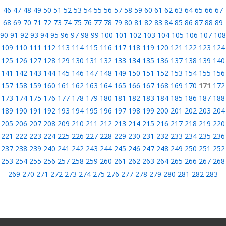
46
47
48
49
50
51
52
53
54
55
56
57
58
59
60
61
62
63
64
65
66
67
68
69
70
71
72
73
74
75
76
77
78
79
80
81
82
83
84
85
86
87
88
89
90
91
92
93
94
95
96
97
98
99
100
101
102
103
104
105
106
107
108
109
110
111
112
113
114
115
116
117
118
119
120
121
122
123
124
125
126
127
128
129
130
131
132
133
134
135
136
137
138
139
140
141
142
143
144
145
146
147
148
149
150
151
152
153
154
155
156
157
158
159
160
161
162
163
164
165
166
167
168
169
170
171
172
173
174
175
176
177
178
179
180
181
182
183
184
185
186
187
188
189
190
191
192
193
194
195
196
197
198
199
200
201
202
203
204
205
206
207
208
209
210
211
212
213
214
215
216
217
218
219
220
221
222
223
224
225
226
227
228
229
230
231
232
233
234
235
236
237
238
239
240
241
242
243
244
245
246
247
248
249
250
251
252
253
254
255
256
257
258
259
260
261
262
263
264
265
266
267
268
269
270
271
272
273
274
275
276
277
278
279
280
281
282
283