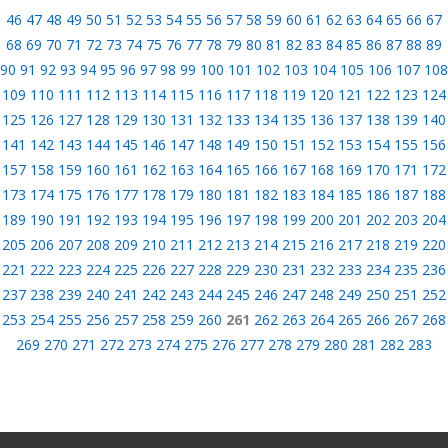
46
47
48
49
50
51
52
53
54
55
56
57
58
59
60
61
62
63
64
65
66
67
68
69
70
71
72
73
74
75
76
77
78
79
80
81
82
83
84
85
86
87
88
89
90
91
92
93
94
95
96
97
98
99
100
101
102
103
104
105
106
107
108
109
110
111
112
113
114
115
116
117
118
119
120
121
122
123
124
125
126
127
128
129
130
131
132
133
134
135
136
137
138
139
140
141
142
143
144
145
146
147
148
149
150
151
152
153
154
155
156
157
158
159
160
161
162
163
164
165
166
167
168
169
170
171
172
173
174
175
176
177
178
179
180
181
182
183
184
185
186
187
188
189
190
191
192
193
194
195
196
197
198
199
200
201
202
203
204
205
206
207
208
209
210
211
212
213
214
215
216
217
218
219
220
221
222
223
224
225
226
227
228
229
230
231
232
233
234
235
236
237
238
239
240
241
242
243
244
245
246
247
248
249
250
251
252
253
254
255
256
257
258
259
260
261
262
263
264
265
266
267
268
269
270
271
272
273
274
275
276
277
278
279
280
281
282
283